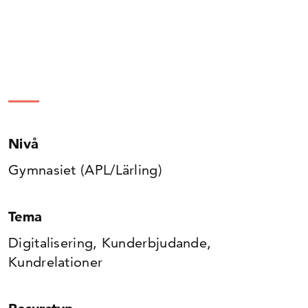
Nivå
Gymnasiet (APL/Lärling)
Tema
Digitalisering, Kunderbjudande,
Kundrelationer