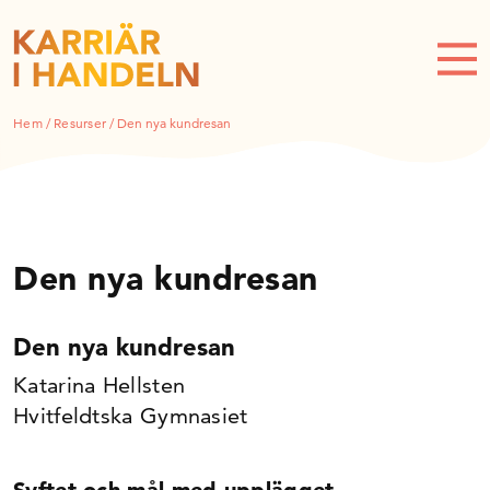
Hem
/
Resurser
/
Den nya kundresan
Den nya kundresan
Den nya kundresan
Katarina Hellsten
Hvitfeldtska Gymnasiet