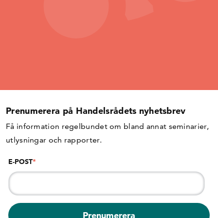
Prenumerera på Handelsrådets nyhetsbrev
Få information regelbundet om bland annat seminarier,
utlysningar och rapporter.
E-POST
*