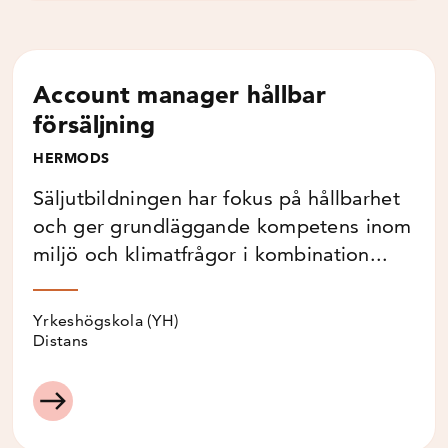
Account manager hållbar
försäljning
HERMODS
Säljutbildningen har fokus på hållbarhet
och ger grundläggande kompetens inom
miljö och klimatfrågor i kombination...
Yrkeshögskola (YH)
Distans