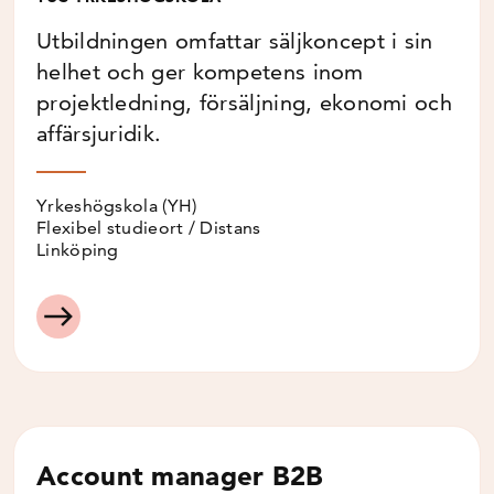
Utbildningen omfattar säljkoncept i sin
helhet och ger kompetens inom
projektledning, försäljning, ekonomi och
affärsjuridik.
Yrkeshögskola (YH)
Flexibel studieort / Distans
Linköping
Account manager B2B