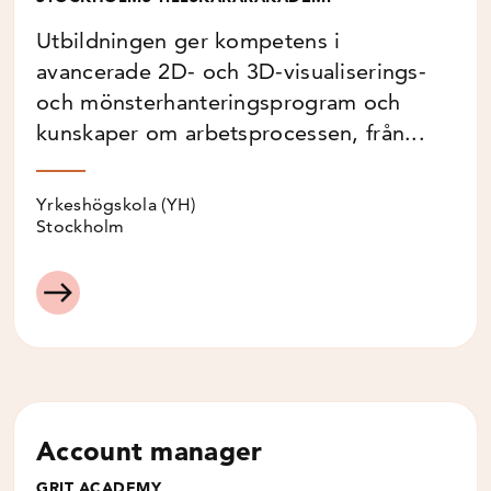
Utbildningen ger kompetens i
avancerade 2D- och 3D-visualiserings-
och mönsterhanteringsprogram och
kunskaper om arbetsprocessen, från...
Yrkeshögskola (YH)
Stockholm
Account manager
GRIT ACADEMY