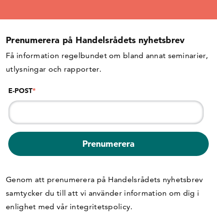
Prenumerera på Handelsrådets nyhetsbrev
Få information regelbundet om bland annat seminarier,
utlysningar och rapporter.
E-POST
*
Genom att prenumerera på Handelsrådets nyhetsbrev
samtycker du till att vi använder information om dig i
enlighet med vår
integritetspolicy
.