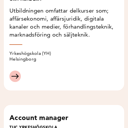
Utbildningen omfattar delkurser som;
affärsekonomi, affärsjuridik, digitala
kanaler och medier, förhandlingsteknik,
marknadsföring och säljteknik.
Yrkeshögskola (YH)
Helsingborg
Account manager
TUC YRKESHÖGSKOLA