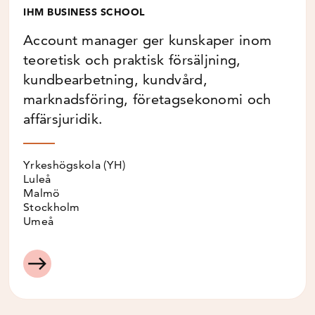
IHM BUSINESS SCHOOL
Account manager ger kunskaper inom
teoretisk och praktisk försäljning,
kundbearbetning, kundvård,
marknadsföring, företagsekonomi och
affärsjuridik.
Yrkeshögskola (YH)
Luleå
Malmö
Stockholm
Umeå