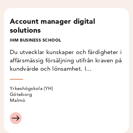
Account manager digital
solutions
IHM BUSINESS SCHOOL
Du utvecklar kunskaper och färdigheter i
affärsmässig försäljning utifrån kraven på
kundvärde och lönsamhet. I...
Yrkeshögskola (YH)
Göteborg
Malmö