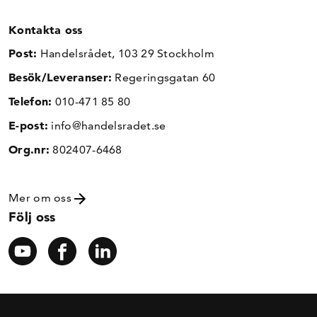
Kontakta oss
Post:
Handelsrådet, 103 29 Stockholm
Besök/Leveranser:
Regeringsgatan 60
Telefon:
010-471 85 80
E-post:
info@handelsradet.se
Org.nr:
802407-6468
Mer om oss
Följ oss