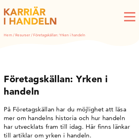
Hem
/
Resurser
/
Företagskällan: Yrken i handeln
Företagskällan: Yrken i
handeln
På Företagskällan har du möjlighet att läsa
mer om handelns historia och hur handeln
har utvecklats fram till idag. Här finns länkar
till artiklar om yrken i handeln.