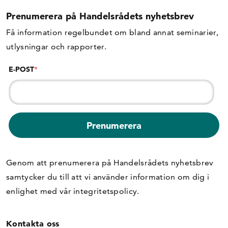
Prenumerera på Handelsrådets nyhetsbrev
Få information regelbundet om bland annat seminarier,
utlysningar och rapporter.
E-POST
*
Genom att prenumerera på Handelsrådets nyhetsbrev
samtycker du till att vi använder information om dig i
enlighet med vår
integritetspolicy
.
Kontakta oss