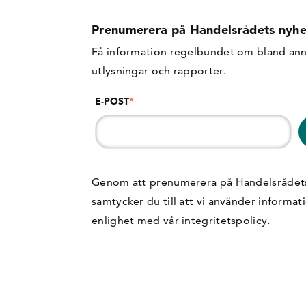
Prenumerera på Handelsrådets nyhe
Få information regelbundet om bland ann
utlysningar och rapporter.
E-POST
*
Genom att prenumerera på Handelsrådet
samtycker du till att vi använder informat
enlighet med vår
integritetspolicy
.