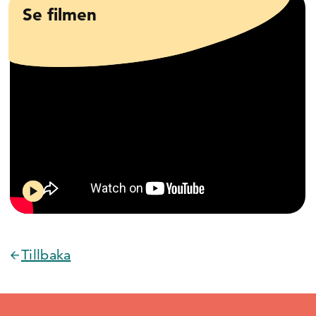
Se filmen
Tillbaka