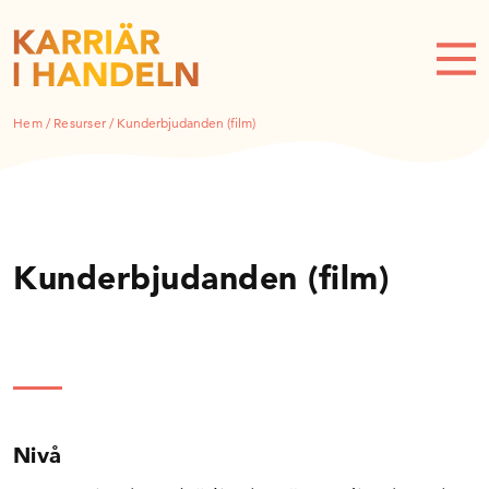
Hem
/
Resurser
/
Kunderbjudanden (film)
Kunderbjudanden (film)
Nivå