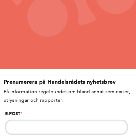
Prenumerera på Handelsrådets nyhetsbrev
Få information regelbundet om bland annat seminarier,
utlysningar och rapporter.
E-POST
*