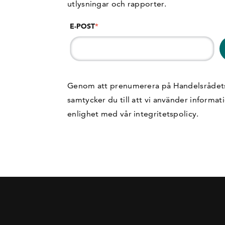
utlysningar och rapporter.
E-POST
*
Genom att prenumerera på Handelsrådet
samtycker du till att vi använder informat
enlighet med vår
integritetspolicy
.