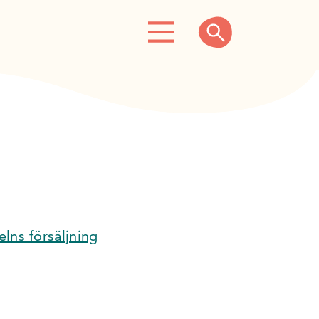
lns försäljning