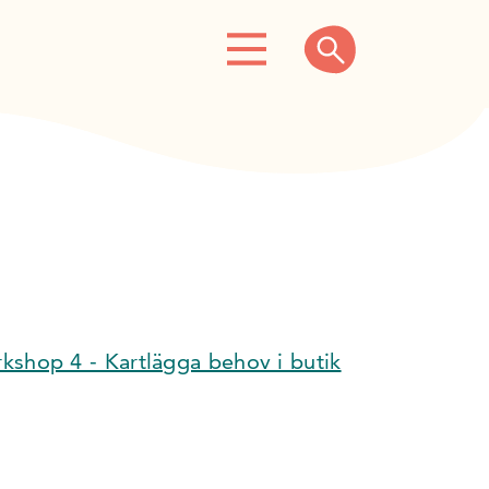
kshop 4 - Kartlägga behov i butik