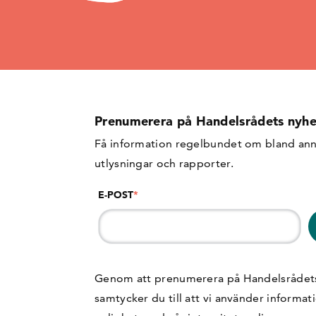
Prenumerera på Handelsrådets nyhe
Få information regelbundet om bland ann
utlysningar och rapporter.
E-POST
*
Genom att prenumerera på Handelsrådet
samtycker du till att vi använder informat