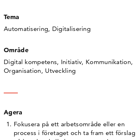
Tema
Automatisering, Digitalisering
Område
Digital kompetens, Initiativ, Kommunikation,
Organisation, Utveckling
Agera
Fokusera på ett arbetsområde eller en
process i företaget och ta fram ett förslag