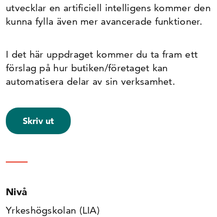
utvecklar en artificiell intelligens kommer den
kunna fylla även mer avancerade funktioner.
I det här uppdraget kommer du ta fram ett
förslag på hur butiken/företaget kan
automatisera delar av sin verksamhet.
Skriv ut
Nivå
Yrkeshögskolan (LIA)