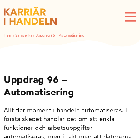
Hem
/
Samverka
/
Uppdrag 96 – Automatisering
Uppdrag 96 –
Automatisering
Allt fler moment i handeln automatiseras. I
första skedet handlar det om att enkla
funktioner och arbetsuppgifter
automatiseras, men i takt med att datorerna