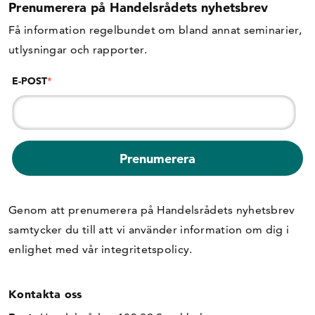
Prenumerera på Handelsrådets nyhetsbrev
Få information regelbundet om bland annat seminarier,
utlysningar och rapporter.
E-POST
*
Genom att prenumerera på Handelsrådets nyhetsbrev
samtycker du till att vi använder information om dig i
enlighet med vår
integritetspolicy
.
Kontakta oss