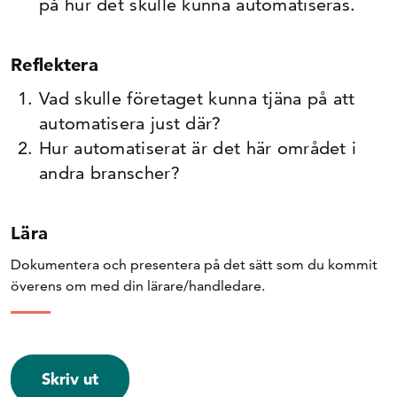
på hur det skulle kunna automatiseras.
Reflektera
Vad skulle företaget kunna tjäna på att
automatisera just där?
Hur automatiserat är det här området i
andra branscher?
Lära
Dokumentera och presentera på det sätt som du kommit
överens om med din lärare/handledare.
Skriv ut