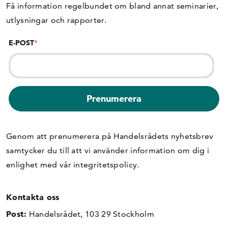
Få information regelbundet om bland annat seminarier,
utlysningar och rapporter.
E-POST
*
Genom att prenumerera på Handelsrådets nyhetsbrev
samtycker du till att vi använder information om dig i
enlighet med vår
integritetspolicy
.
Kontakta oss
Post:
Handelsrådet, 103 29 Stockholm