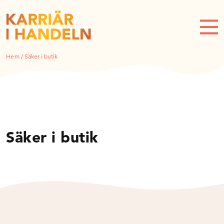
Hem
/
Säker i butik
Säker i butik