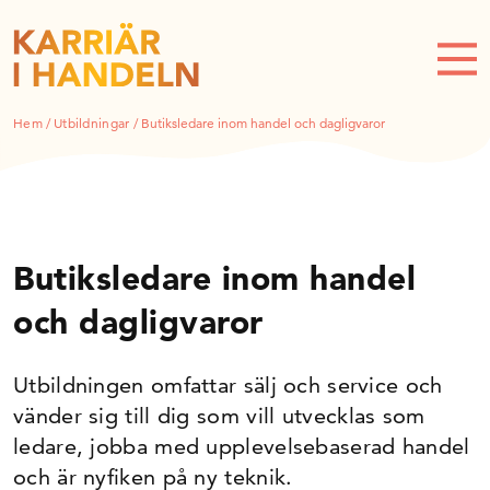
Hem
/
Utbildningar
/
Butiksledare inom handel och dagligvaror
Butiksledare inom handel
och dagligvaror
Utbildningen omfattar sälj och service och
vänder sig till dig som vill utvecklas som
ledare, jobba med upplevelsebaserad handel
och är nyfiken på ny teknik.