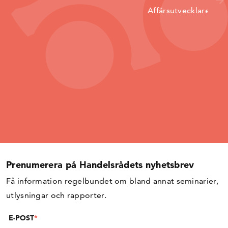
Affärsutvecklare
Prenumerera på Handelsrådets nyhetsbrev
Få information regelbundet om bland annat seminarier,
utlysningar och rapporter.
E-POST
*