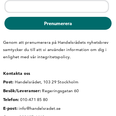
Genom att prenumerera på Handelsrådets nyhetsbrev
samtycker du till att vi använder information om dig i
enlighet med vår
integritetspolicy
.
Kontakta oss
Post:
Handelsrådet, 103 29 Stockholm
Besök/Leveranser:
Regeringsgatan 60
Telefon:
010-471 85 80
E-post:
info@handelsradet.se