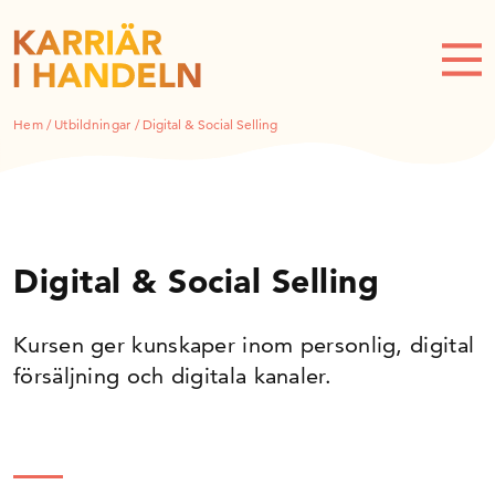
Hem
/
Utbildningar
/
Digital & Social Selling
Digital & Social Selling
Kursen ger kunskaper inom personlig, digital
försäljning och digitala kanaler.