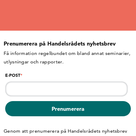
Prenumerera på Handelsrådets nyhetsbrev
Få information regelbundet om bland annat seminarier,
utlysningar och rapporter.
E-POST
*
Genom att prenumerera på Handelsrådets nyhetsbrev