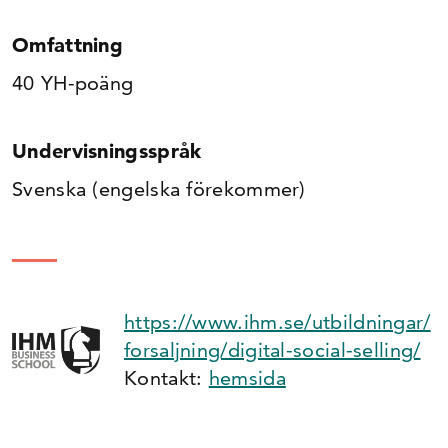
Omfattning
40 YH-poäng
Undervisningsspråk
Svenska (engelska förekommer)
https://www.ihm.se/utbildningar/
forsaljning/digital-social-selling/
Kontakt:
hemsida