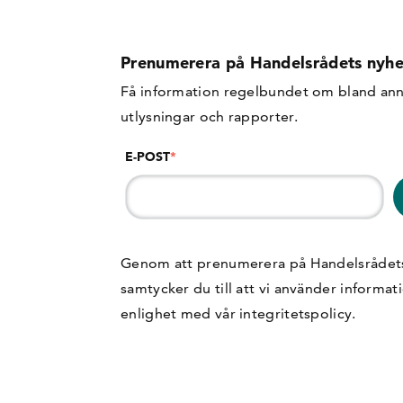
Prenumerera på Handelsrådets nyhe
Få information regelbundet om bland ann
utlysningar och rapporter.
E-POST
*
Genom att prenumerera på Handelsrådet
samtycker du till att vi använder informat
enlighet med vår
integritetspolicy
.