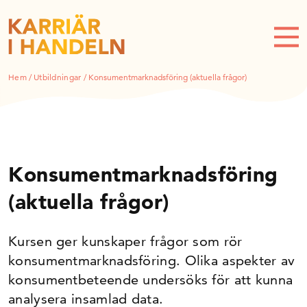
Hem
/
Utbildningar
/
Konsumentmarknadsföring (aktuella frågor)
Konsumentmarknadsföring
(aktuella frågor)
Kursen ger kunskaper frågor som rör
konsumentmarknadsföring. Olika aspekter av
konsumentbeteende undersöks för att kunna
analysera insamlad data.