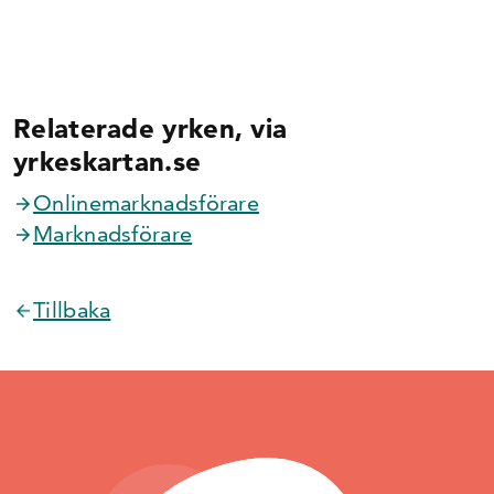
Relaterade yrken, via
yrkeskartan.se
Onlinemarknadsförare
Marknadsförare
Tillbaka