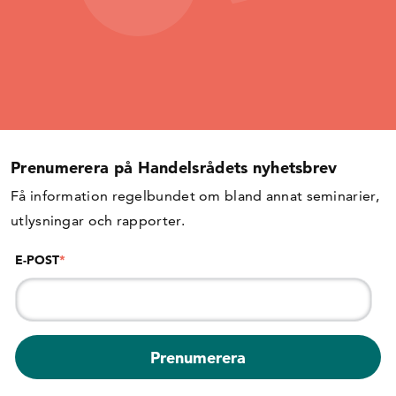
Prenumerera på Handelsrådets nyhetsbrev
Få information regelbundet om bland annat seminarier,
utlysningar och rapporter.
E-POST
*