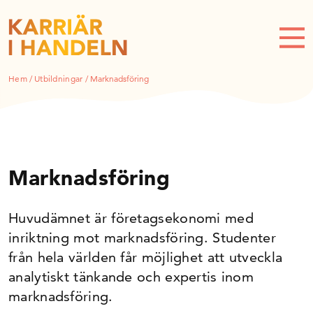
Hem
/
Utbildningar
/
Marknadsföring
Marknadsföring
Huvudämnet är företagsekonomi med
inriktning mot marknadsföring. Studenter
från hela världen får möjlighet att utveckla
analytiskt tänkande och expertis inom
marknadsföring.