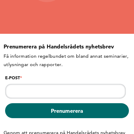
Prenumerera på Handelsrådets nyhetsbrev
Få information regelbundet om bland annat seminarier,
utlysningar och rapporter.
E-POST
*
Genom att prenumerera på Handelsrådets nyhetsbrev