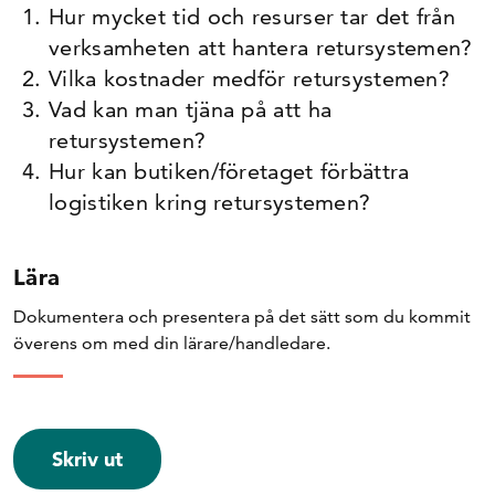
Hur mycket tid och resurser tar det från
verksamheten att hantera retursystemen?
Vilka kostnader medför retursystemen?
Vad kan man tjäna på att ha
retursystemen?
Hur kan butiken/företaget förbättra
logistiken kring retursystemen?
Lära
Dokumentera och presentera på det sätt som du kommit
överens om med din lärare/handledare.
Skriv ut