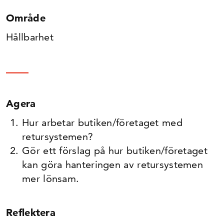
Område
Hållbarhet
Agera
Hur arbetar butiken/företaget med
retursystemen?
Gör ett förslag på hur butiken/företaget
kan göra hanteringen av retursystemen
mer lönsam.
Reflektera