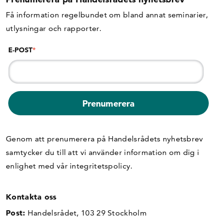
Få information regelbundet om bland annat seminarier,
utlysningar och rapporter.
E-POST
*
Genom att prenumerera på Handelsrådets nyhetsbrev
samtycker du till att vi använder information om dig i
enlighet med vår
integritetspolicy
.
Kontakta oss
Post:
Handelsrådet, 103 29 Stockholm