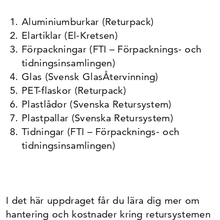
Aluminiumburkar (Returpack)
Elartiklar (El-Kretsen)
Förpackningar (FTI – Förpacknings- och
tidningsinsamlingen)
Glas (Svensk GlasÅtervinning)
PET-flaskor (Returpack)
Plastlådor (Svenska Retursystem)
Plastpallar (Svenska Retursystem)
Tidningar (FTI – Förpacknings- och
tidningsinsamlingen)
I det här uppdraget får du lära dig mer om
hantering och kostnader kring retursystemen