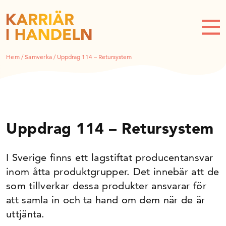
Hem
/
Samverka
/
Uppdrag 114 – Retursystem
Uppdrag 114 – Retursystem
I Sverige finns ett lagstiftat producentansvar
inom åtta produktgrupper. Det innebär att de
som tillverkar dessa produkter ansvarar för
att samla in och ta hand om dem när de är
uttjänta.