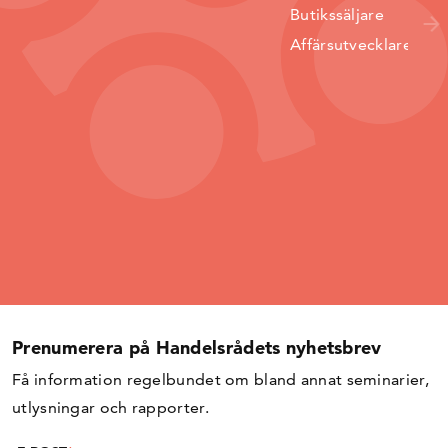
Butikssäljare
Affärsutvecklare
Prenumerera på Handelsrådets nyhetsbrev
Få information regelbundet om bland annat seminarier,
utlysningar och rapporter.