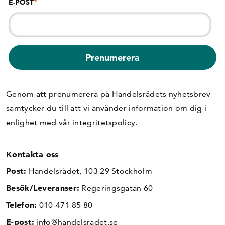
E-POST
*
Genom att prenumerera på Handelsrådets nyhetsbrev
samtycker du till att vi använder information om dig i
enlighet med vår
integritetspolicy
.
Kontakta oss
Post:
Handelsrådet, 103 29 Stockholm
Besök/Leveranser:
Regeringsgatan 60
Telefon:
010-471 85 80
E-post:
info@handelsradet.se