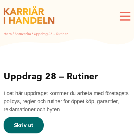
Hem
/
Samverka
/
Uppdrag 28 – Rutiner
Uppdrag 28 – Rutiner
I det här uppdraget kommer du arbeta med företagets
policys, regler och rutiner för öppet köp, garantier,
reklamationer och byten.
Skriv ut