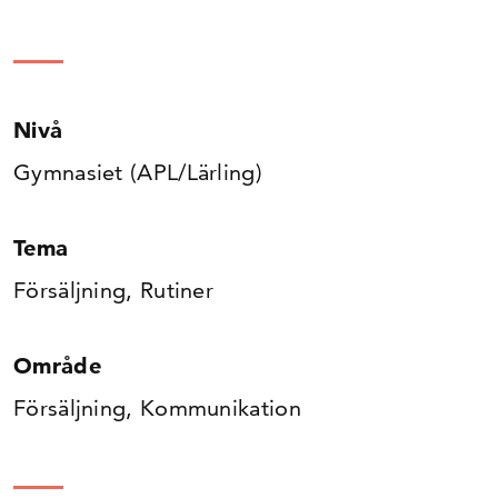
Nivå
Gymnasiet (APL/Lärling)
Tema
Försäljning, Rutiner
Område
Försäljning, Kommunikation