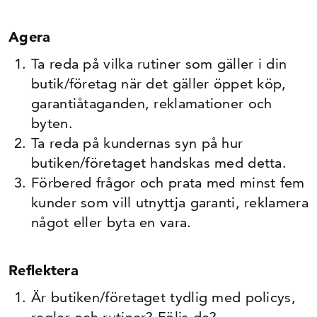
Agera
Ta reda på vilka rutiner som gäller i din
butik/företag när det gäller öppet köp,
garantiåtaganden, reklamationer och
byten.
Ta reda på kundernas syn på hur
butiken/företaget handskas med detta.
Förbered frågor och prata med minst fem
kunder som vill utnyttja garanti, reklamera
något eller byta en vara.
Reflektera
Är butiken/företaget tydlig med policys,