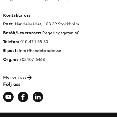
Kontakta oss
Post:
Handelsrådet, 103 29 Stockholm
Besök/Leveranser:
Regeringsgatan 60
Telefon:
010-471 85 80
E-post:
info@handelsradet.se
Org.nr:
802407-6468
Mer om oss
Följ oss