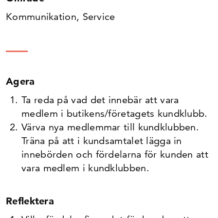
Kommunikation, Service
Agera
Ta reda på vad det innebär att vara
medlem i butikens/företagets kundklubb.
Värva nya medlemmar till kundklubben.
Träna på att i kundsamtalet lägga in
innebörden och fördelarna för kunden att
vara medlem i kundklubben.
Reflektera