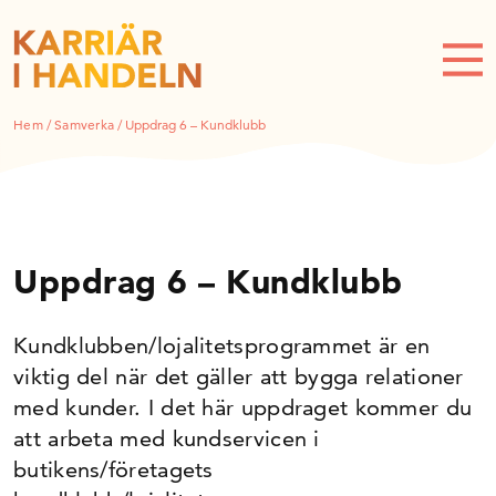
Hem
/
Samverka
/
Uppdrag 6 – Kundklubb
Uppdrag 6 – Kundklubb
Kundklubben/lojalitetsprogrammet är en
viktig del när det gäller att bygga relationer
med kunder. I det här uppdraget kommer du
att arbeta med kundservicen i
butikens/företagets