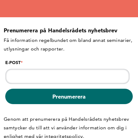
Prenumerera på Handelsrådets nyhetsbrev
Få information regelbundet om bland annat seminarier,
utlysningar och rapporter.
E-POST
*
Genom att prenumerera på Handelsrådets nyhetsbrev
samtycker du till att vi använder information om dig i
enlighet med vår
integritetspolicy
.