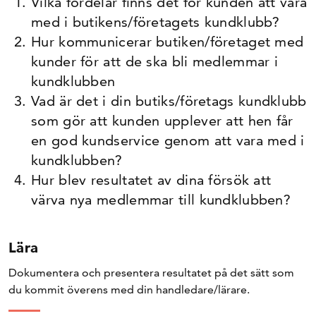
Vilka fördelar finns det för kunden att vara
med i butikens/företagets kundklubb?
Hur kommunicerar butiken/företaget med
kunder för att de ska bli medlemmar i
kundklubben
Vad är det i din butiks/företags kundklubb
som gör att kunden upplever att hen får
en god kundservice genom att vara med i
kundklubben?
Hur blev resultatet av dina försök att
värva nya medlemmar till kundklubben?
Lära
Dokumentera och presentera resultatet på det sätt som
du kommit överens med din handledare/lärare.