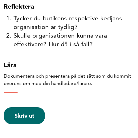
Reflektera
Tycker du butikens respektive kedjans
organisation är tydlig?
Skulle organisationen kunna vara
effektivare? Hur då i så fall?
Lära
Dokumentera och presentera på det sätt som du kommit
överens om med din handledare/lärare.
Skriv ut