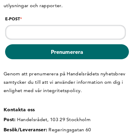
utlysningar och rapporter.
E-POST
*
Genom att prenumerera på Handelsrådets nyhetsbrev
samtycker du till att vi använder information om dig i
enlighet med vår
integritetspolicy
.
Kontakta oss
Post:
Handelsrådet, 103 29 Stockholm
Besök/Leveranser:
Regeringsgatan 60