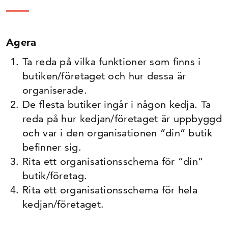
Agera
Ta reda på vilka funktioner som finns i
butiken/företaget och hur dessa är
organiserade.
De flesta butiker ingår i någon kedja. Ta
reda på hur kedjan/företaget är uppbyggd
och var i den organisationen ”din” butik
befinner sig.
Rita ett organisationsschema för ”din”
butik/företag.
Rita ett organisationsschema för hela
kedjan/företaget.