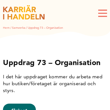
Hem
/
Samverka
/
Uppdrag 73 – Organisation
Uppdrag 73 – Organisation
I det här uppdraget kommer du arbeta med
hur butiken/företaget är organiserad och
styrs.