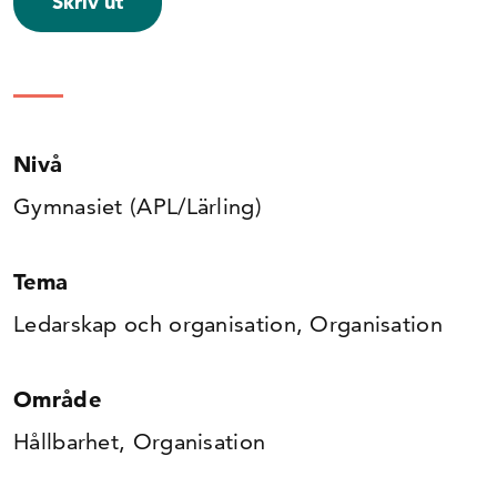
Skriv ut
Nivå
Gymnasiet (APL/Lärling)
Tema
Ledarskap och organisation, Organisation
Område
Hållbarhet, Organisation