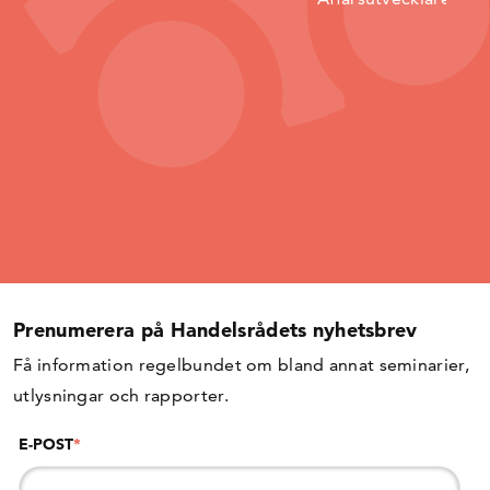
Prenumerera på Handelsrådets nyhetsbrev
Få information regelbundet om bland annat seminarier,
utlysningar och rapporter.
E-POST
*