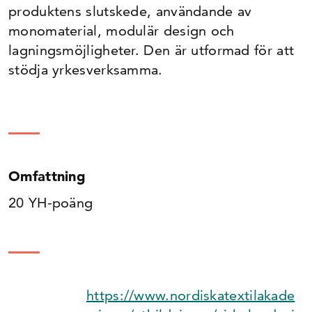
produktens slutskede, användande av
monomaterial, modulär design och
lagningsmöjligheter. Den är utformad för att
stödja yrkesverksamma.
Omfattning
20 YH-poäng
https://www.nordiskatextilakade