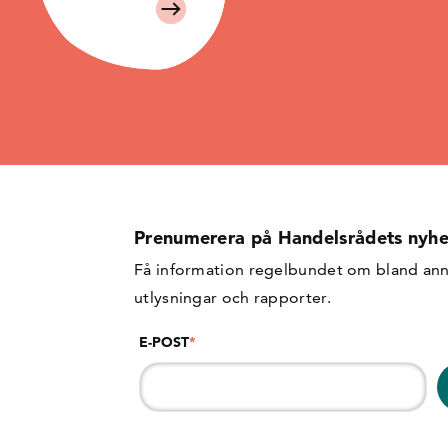
Prenumerera på Handelsrådets nyhe
Få information regelbundet om bland ann
utlysningar och rapporter.
E-POST
*