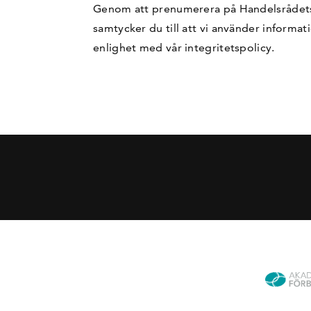
Genom att prenumerera på Handelsrådet
samtycker du till att vi använder informat
enlighet med vår
integritetspolicy
.