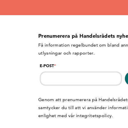
Prenumerera på Handelsrådets nyhe
Få information regelbundet om bland ann
utlysningar och rapporter.
E-POST
*
Genom att prenumerera på Handelsrådet
samtycker du till att vi använder informat
enlighet med vår
integritetspolicy
.