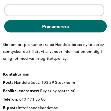
Genom att prenumerera på Handelsrådets nyhetsbrev
samtycker du till att vi använder information om dig i
enlighet med vår
integritetspolicy
.
Kontakta oss
Post:
Handelsrådet, 103 29 Stockholm
Besök/Leveranser:
Regeringsgatan 60
Telefon:
010-471 85 80
E-post:
info@handelsradet.se