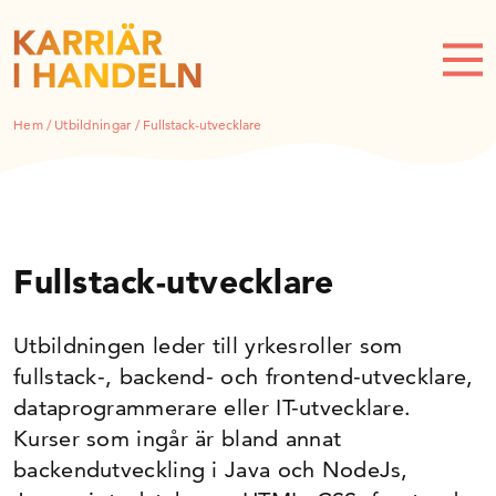
Hem
/
Utbildningar
/
Fullstack-utvecklare
Fullstack-utvecklare
Utbildningen leder till yrkesroller som
fullstack-, backend- och frontend-utvecklare,
dataprogrammerare eller IT-utvecklare.
Kurser som ingår är bland annat
backendutveckling i Java och NodeJs,