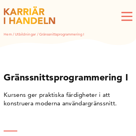
Hem
/
Utbildningar
/
Gränssnittsprogrammering I
Gränssnittsprogrammering I
Kursens ger praktiska färdigheter i att
konstruera moderna användargränssnitt.