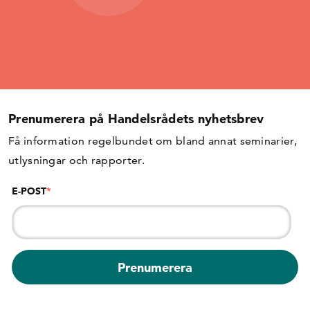
Prenumerera på Handelsrådets nyhetsbrev
Få information regelbundet om bland annat seminarier,
utlysningar och rapporter.
E-POST
*