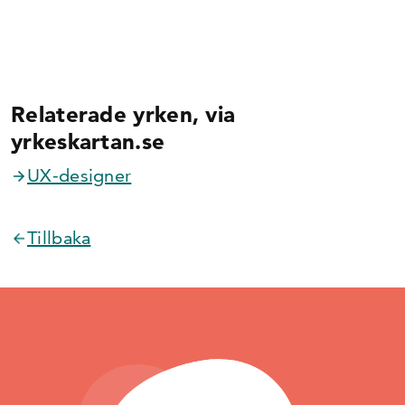
Relaterade yrken, via
yrkeskartan.se
UX-designer
Tillbaka