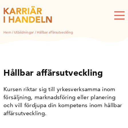
Hem
/
Utbildningar
/
Hållbar affärsutveckling
Hållbar affärsutveckling
Kursen riktar sig till yrkesverksamma inom
försäljning, marknadsföring eller planering
och vill fördjupa din kompetens inom hållbar
affärsutveckling.