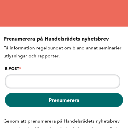
Prenumerera på Handelsrådets nyhetsbrev
Få information regelbundet om bland annat seminarier,
utlysningar och rapporter.
E-POST
*
Genom att prenumerera på Handelsrådets nyhetsbrev