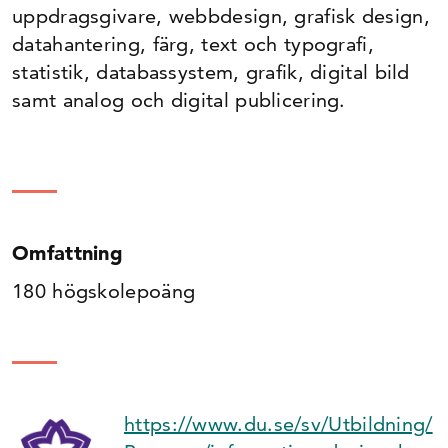
uppdragsgivare, webbdesign, grafisk design,
datahantering, färg, text och typografi,
statistik, databassystem, grafik, digital bild
samt analog och digital publicering.
Omfattning
180 högskolepoäng
https://www.du.se/sv/Utbildning/