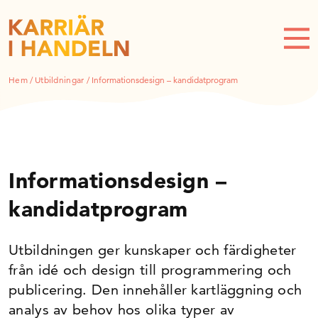
Hem
/
Utbildningar
/
Informationsdesign – kandidatprogram
Informationsdesign –
kandidatprogram
Utbildningen ger kunskaper och färdigheter
från idé och design till programmering och
publicering. Den innehåller kartläggning och
analys av behov hos olika typer av