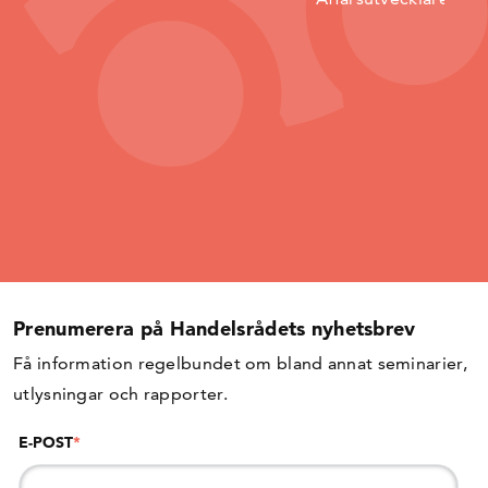
Prenumerera på Handelsrådets nyhetsbrev
Få information regelbundet om bland annat seminarier,
utlysningar och rapporter.
E-POST
*