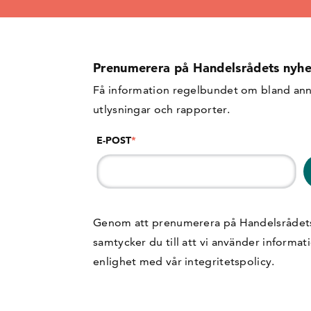
Prenumerera på Handelsrådets nyhe
Få information regelbundet om bland ann
utlysningar och rapporter.
E-POST
*
Genom att prenumerera på Handelsrådet
samtycker du till att vi använder informat
enlighet med vår
integritetspolicy
.