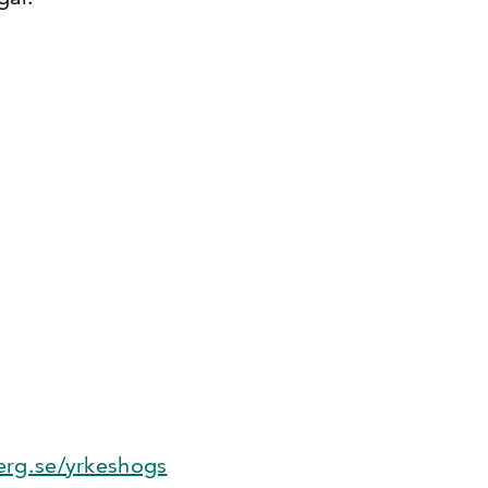
erg.se/yrkeshogs