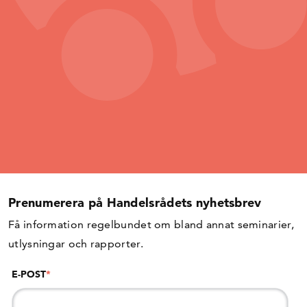
Prenumerera på Handelsrådets nyhetsbrev
Få information regelbundet om bland annat seminarier,
utlysningar och rapporter.
E-POST
*