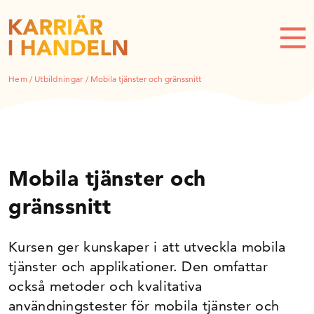
Hem
/
Utbildningar
/
Mobila tjänster och gränssnitt
Mobila tjänster och
gränssnitt
Kursen ger kunskaper i att utveckla mobila
tjänster och applikationer. Den omfattar
också metoder och kvalitativa
användningstester för mobila tjänster och