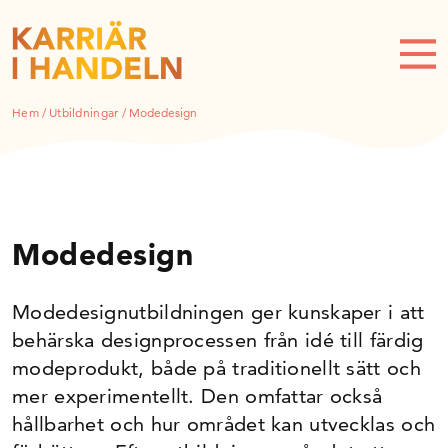
Hem
/
Utbildningar
/
Modedesign
Modedesign
Modedesignutbildningen ger kunskaper i att
behärska designprocessen från idé till färdig
modeprodukt, både på traditionellt sätt och
mer experimentellt. Den omfattar också
hållbarhet och hur området kan utvecklas och