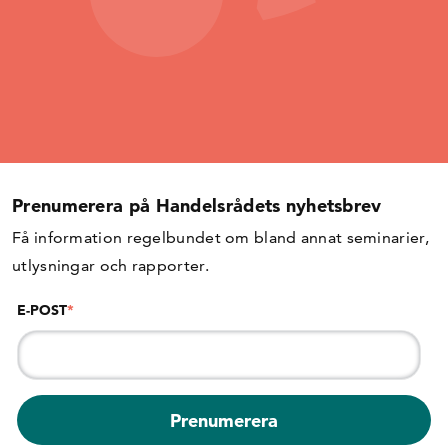
Prenumerera på Handelsrådets nyhetsbrev
Få information regelbundet om bland annat seminarier,
utlysningar och rapporter.
E-POST
*