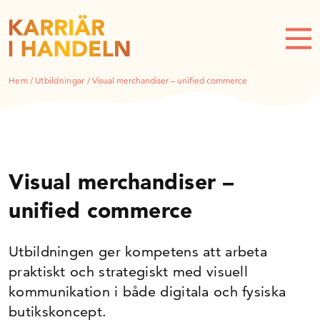
Hem
/
Utbildningar
/
Visual merchandiser – unified commerce
Visual merchandiser –
unified commerce
Utbildningen ger kompetens att arbeta
praktiskt och strategiskt med visuell
kommunikation i både digitala och fysiska
butikskoncept.