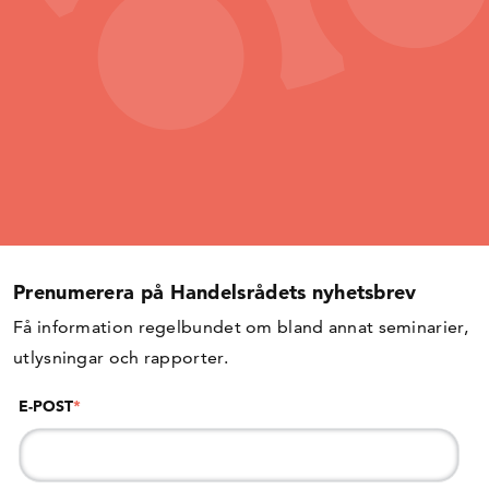
Prenumerera på Handelsrådets nyhetsbrev
Få information regelbundet om bland annat seminarier,
utlysningar och rapporter.
E-POST
*