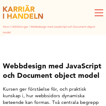
Hem
/
Utbildningar
/
Webbdesign med JavaScript och Document object
model
Webbdesign med JavaScript
och Document object model
Kursen ger förståelse för, och praktisk
kunskap i, hur webbsidors dynamiska
beteende kan formas. Två centrala begrepp