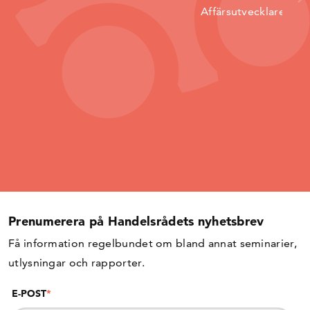
Affärsutvecklare
Prenumerera på Handelsrådets nyhetsbrev
Få information regelbundet om bland annat seminarier,
utlysningar och rapporter.
E-POST
*