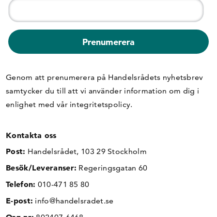
Genom att prenumerera på Handelsrådets nyhetsbrev
samtycker du till att vi använder information om dig i
enlighet med vår
integritetspolicy
.
Kontakta oss
Post:
Handelsrådet, 103 29 Stockholm
Besök/Leveranser:
Regeringsgatan 60
Telefon:
010-471 85 80
E-post:
info@handelsradet.se