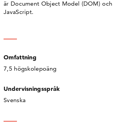
är Document Object Model (DOM) och
JavaScript.
Omfattning
7,5 högskolepoäng
Undervisningsspråk
Svenska