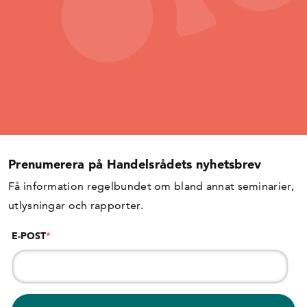
Prenumerera på Handelsrådets nyhetsbrev
Få information regelbundet om bland annat seminarier,
utlysningar och rapporter.
E-POST
*