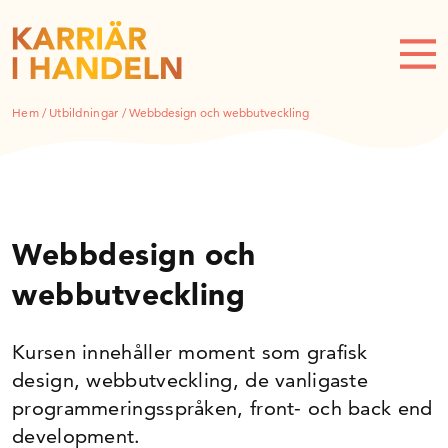
Hem
/
Utbildningar
/
Webbdesign och webbutveckling
Webbdesign och
webbutveckling
Kursen innehåller moment som grafisk
design, webbutveckling, de vanligaste
programmeringsspråken, front- och back end
development.