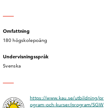
Omfattning
180 högskolepoäng
Undervisningsspråk
Svenska
https://www.kau.se/utbildning/pr
ogram-och-kurser/program/SGW