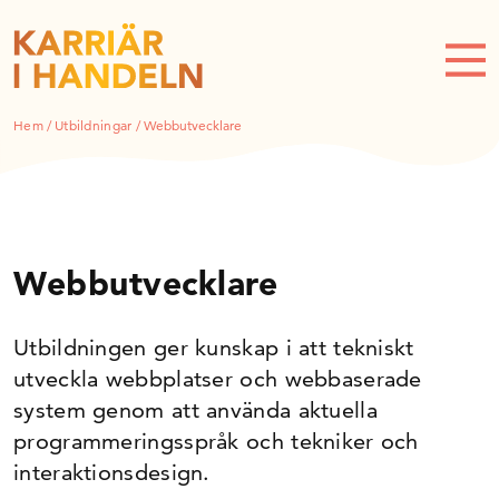
Hem
/
Utbildningar
/
Webbutvecklare
Webbutvecklare
Utbildningen ger kunskap i att tekniskt
utveckla webbplatser och webbaserade
system genom att använda aktuella
programmeringsspråk och tekniker och
interaktionsdesign.