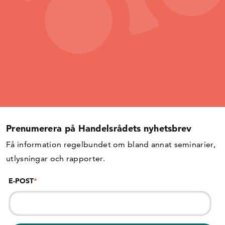
Prenumerera på Handelsrådets nyhetsbrev
Få information regelbundet om bland annat seminarier,
utlysningar och rapporter.
E-POST
*