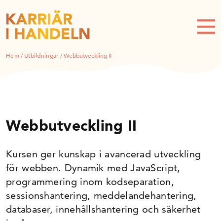
Hem
/
Utbildningar
/
Webbutveckling II
Webbutveckling II
Kursen ger kunskap i avancerad utveckling
för webben. Dynamik med JavaScript,
programmering inom kodseparation,
sessionshantering, meddelandehantering,
databaser, innehållshantering och säkerhet