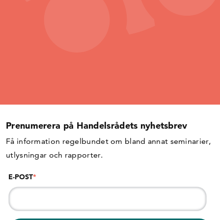
Prenumerera på Handelsrådets nyhetsbrev
Få information regelbundet om bland annat seminarier,
utlysningar och rapporter.
E-POST
*