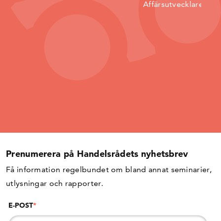
Affärsutvecklare
Prenumerera på Handelsrådets nyhetsbrev
Få information regelbundet om bland annat seminarier,
utlysningar och rapporter.
E-POST
*