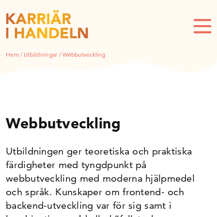
Hem
/
Utbildningar
/
Webbutveckling
Webbutveckling
Utbildningen ger teoretiska och praktiska
färdigheter med tyngdpunkt på
webbutveckling med moderna hjälpmedel
och språk. Kunskaper om frontend- och
backend-utveckling var för sig samt i