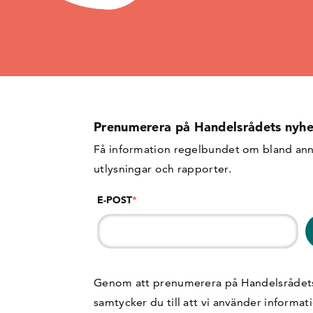
Prenumerera på Handelsrådets nyhe
Få information regelbundet om bland ann
utlysningar och rapporter.
E-POST
*
Genom att prenumerera på Handelsrådet
samtycker du till att vi använder informat