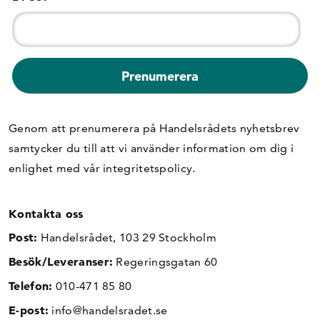
Genom att prenumerera på Handelsrådets nyhetsbrev
samtycker du till att vi använder information om dig i
enlighet med vår
integritetspolicy
.
Kontakta oss
Post:
Handelsrådet, 103 29 Stockholm
Besök/Leveranser:
Regeringsgatan 60
Telefon:
010-471 85 80
E-post:
info@handelsradet.se