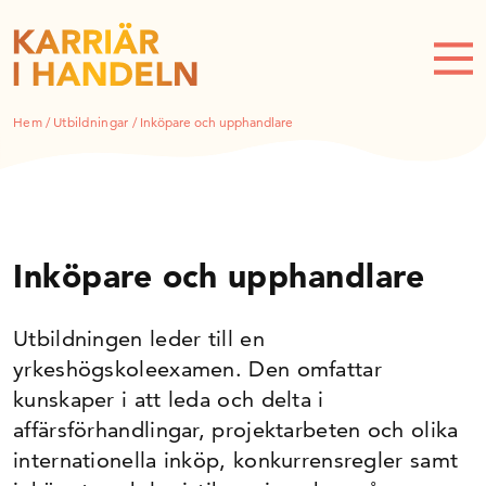
Hem
/
Utbildningar
/
Inköpare och upphandlare
Inköpare och upphandlare
Utbildningen leder till en
yrkeshögskoleexamen. Den omfattar
kunskaper i att leda och delta i
affärsförhandlingar, projektarbeten och olika
internationella inköp, konkurrensregler samt