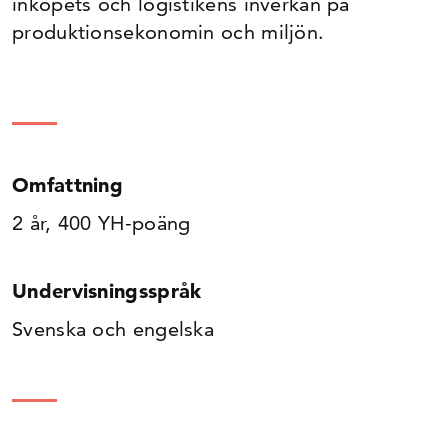
inköpets och logistikens inverkan på
produktionsekonomin och miljön.
Omfattning
2 år, 400 YH-poäng
Undervisningsspråk
Svenska och engelska