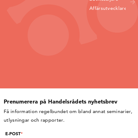
Affärsutvecklare
Prenumerera på Handelsrådets nyhetsbrev
Få information regelbundet om bland annat seminarier,
utlysningar och rapporter.
E-POST
*