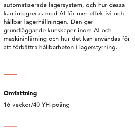
automatiserade lagersystem, och hur dessa
kan integreras med AI för mer effektivi och
hållbar lagerhållningen. Den ger
grundläggande kunskaper inom AI och
maskininlärning och hur det kan användas för
att förbättra hållbarheten i lagerstyrning.
Omfattning
16 veckor/40 YH-poäng