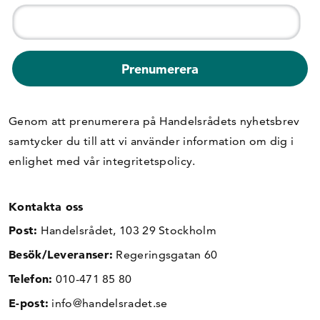
Genom att prenumerera på Handelsrådets nyhetsbrev
samtycker du till att vi använder information om dig i
enlighet med vår
integritetspolicy
.
Kontakta oss
Post:
Handelsrådet, 103 29 Stockholm
Besök/Leveranser:
Regeringsgatan 60
Telefon:
010-471 85 80
E-post:
info@handelsradet.se